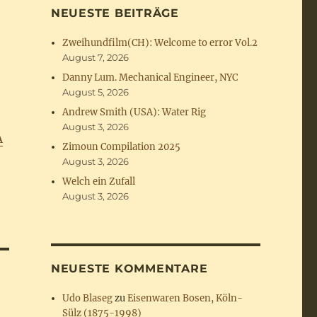
NEUESTE BEITRÄGE
Zweihundfilm(CH): Welcome to error Vol.2
August 7, 2026
Danny Lum. Mechanical Engineer, NYC
August 5, 2026
Andrew Smith (USA): Water Rig
August 3, 2026
A
Zimoun Compilation 2025
August 3, 2026
Welch ein Zufall
August 3, 2026
NEUESTE KOMMENTARE
Udo Blaseg
zu
Eisenwaren Bosen, Köln-
Sülz (1875-1998)