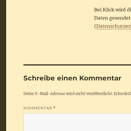
Bei Klick wird 
Daten gesendet.
(
Datenschutzer
Schreibe einen Kommentar
Deine E-Mail-Adresse wird nicht veröffentlicht.
Erforderl
KOMMENTAR
*