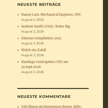
NEUESTE BEITRÄGE
Danny Lum. Mechanical Engineer, NYC
August 5, 2026
Andrew Smith (USA): Water Rig
August 3, 2026
Zimoun Compilation 2025
August 3, 2026
Welch ein Zufall
August 3, 2026
Hastings Contraption (UK) am
19.Sept.2026
August 3, 2026
NEUESTE KOMMENTARE
Udo Blaseg
zu
Eisenwaren Bosen, Köln-