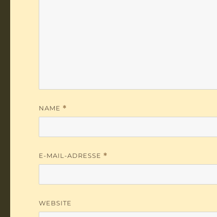
NAME
*
E-MAIL-ADRESSE
*
WEBSITE