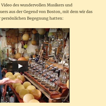
e Video des wundervollen Musikers und
ers aus der Gegend von Boston, mit dem wir das
 persönlichen Begegnung hatten: