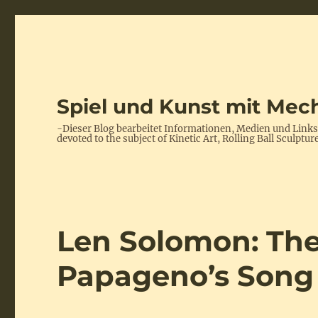
Spiel und Kunst mit Mech
-Dieser Blog bearbeitet Informationen, Medien und Link
devoted to the subject of Kinetic Art, Rolling Ball Scul
Len Solomon: The
Papageno’s Song