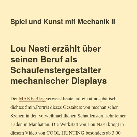
Spiel und Kunst mit Mechanik II
Lou Nasti erzählt über
seinen Beruf als
Schaufenstergestalter
mechanischer Displays
Der
MAKE-Blog
verweist heute auf ein atmosphärisch
dichtes 5min.Porträt dieses Gestalters von mechanischen
Szenen in den vorweihnachtlichen Schaufenstern sehr feiner
Läden in Manhattan. Die Werkstatt von Lou Nasti kriegt in
diesem Video von COOL HUNTING besonders ab 3.00