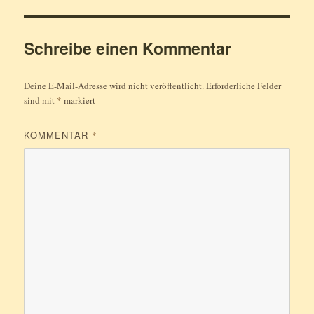
Schreibe einen Kommentar
Deine E-Mail-Adresse wird nicht veröffentlicht.
Erforderliche Felder
sind mit
*
markiert
KOMMENTAR
*