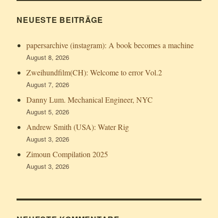
NEUESTE BEITRÄGE
papersarchive (instagram): A book becomes a machine
August 8, 2026
Zweihundfilm(CH): Welcome to error Vol.2
August 7, 2026
Danny Lum. Mechanical Engineer, NYC
August 5, 2026
Andrew Smith (USA): Water Rig
August 3, 2026
Zimoun Compilation 2025
August 3, 2026