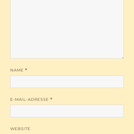
NAME
*
E-MAIL-ADRESSE
*
WEBSITE