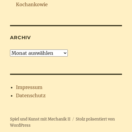
Kochankowie
ARCHIV
Archiv
Impressum
Datenschutz
Spiel und Kunst mit Mechanik II
Stolz präsentiert von
WordPress