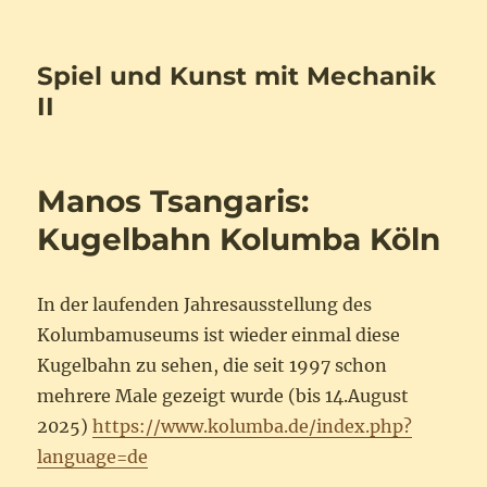
Spiel und Kunst mit Mechanik
II
Manos Tsangaris:
Kugelbahn Kolumba Köln
In der laufenden Jahresausstellung des
Kolumbamuseums ist wieder einmal diese
Kugelbahn zu sehen, die seit 1997 schon
mehrere Male gezeigt wurde (bis 14.August
2025)
https://www.kolumba.de/index.php?
language=de