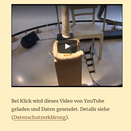
Bei Klick wird dieses Video von YouTube
geladen und Daten gesendet. Details siehe
(
Datenschutzerklärung
).