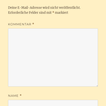
Deine E-Mail-Adresse wird nicht veröffentlicht.
Erforderliche Felder sind mit
*
markiert
KOMMENTAR
*
NAME
*