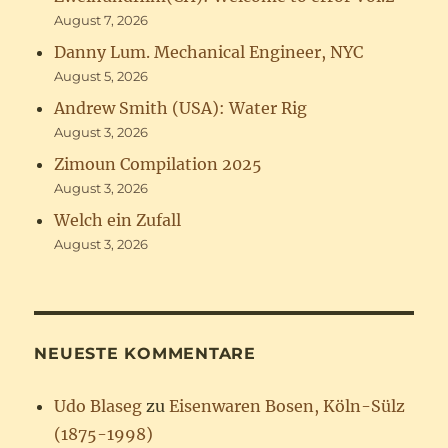
August 7, 2026
Danny Lum. Mechanical Engineer, NYC
August 5, 2026
Andrew Smith (USA): Water Rig
August 3, 2026
Zimoun Compilation 2025
August 3, 2026
Welch ein Zufall
August 3, 2026
NEUESTE KOMMENTARE
Udo Blaseg
zu
Eisenwaren Bosen, Köln-Sülz
(1875-1998)