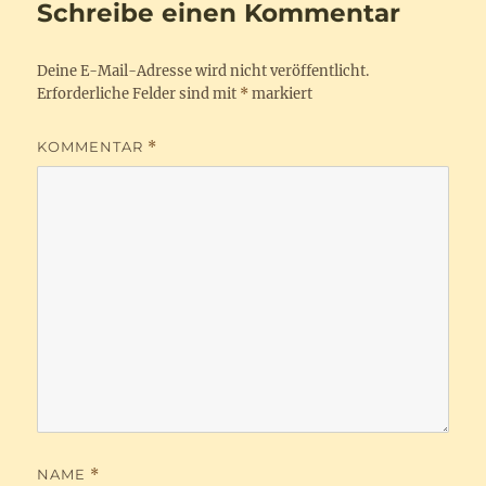
Schreibe einen Kommentar
Deine E-Mail-Adresse wird nicht veröffentlicht.
Erforderliche Felder sind mit
*
markiert
KOMMENTAR
*
NAME
*