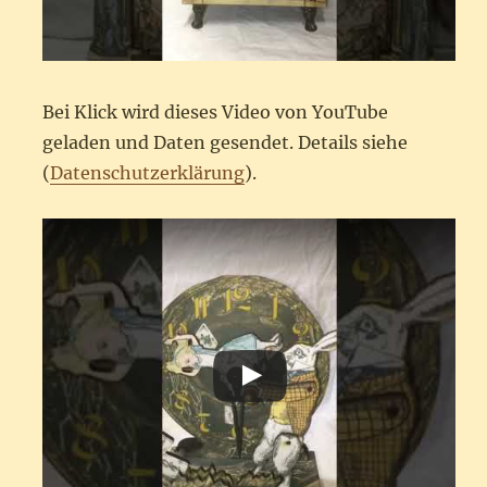
Bei Klick wird dieses Video von YouTube
geladen und Daten gesendet. Details siehe
(
Datenschutzerklärung
).