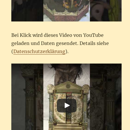
Bei Klick wird dieses Video von YouTube
geladen und Daten gesendet. Details siehe
(
Datenschutzerklärung
).