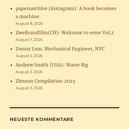
papersarchive (instagram): A book becomes
a machine
August 8, 2026
Zweihundfilm(CH): Welcome to error Vol.2
August 7, 2026
Danny Lum. Mechanical Engineer, NYC
August 5, 2026
Andrew Smith (USA): Water Rig
August 3, 2026
Zimoun Compilation 2025
August 3, 2026
NEUESTE KOMMENTARE