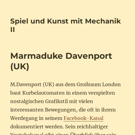
Spiel und Kunst mit Mechanik
II
Marmaduke Davenport
(UK)
M.Davenport (UK) aus dem Großraum London
baut Kurbelautomaten in einem verspielten
nostalgischen Grafikstil mit vielen
interessanten Bewegungen, die oft in ihrem
Werdegang in seinem
Facebook-Kanal
dokumentiert werden. Sein reichhaltiger