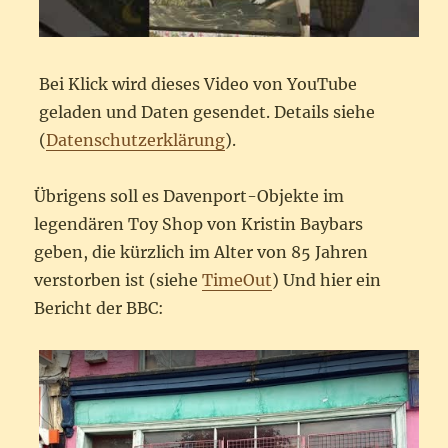
Bei Klick wird dieses Video von YouTube
geladen und Daten gesendet. Details siehe
(
Datenschutzerklärung
).
Übrigens soll es Davenport-Objekte im
legendären Toy Shop von Kristin Baybars
geben, die kürzlich im Alter von 85 Jahren
verstorben ist (siehe
TimeOut
) Und hier ein
Bericht der BBC: