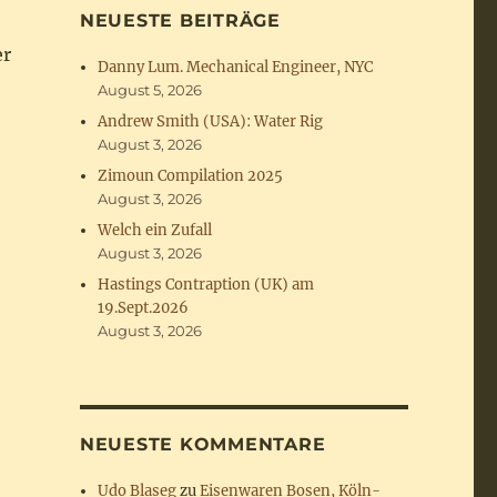
NEUESTE BEITRÄGE
er
Danny Lum. Mechanical Engineer, NYC
August 5, 2026
Andrew Smith (USA): Water Rig
August 3, 2026
Zimoun Compilation 2025
August 3, 2026
Welch ein Zufall
August 3, 2026
Hastings Contraption (UK) am
19.Sept.2026
August 3, 2026
NEUESTE KOMMENTARE
Udo Blaseg
zu
Eisenwaren Bosen, Köln-