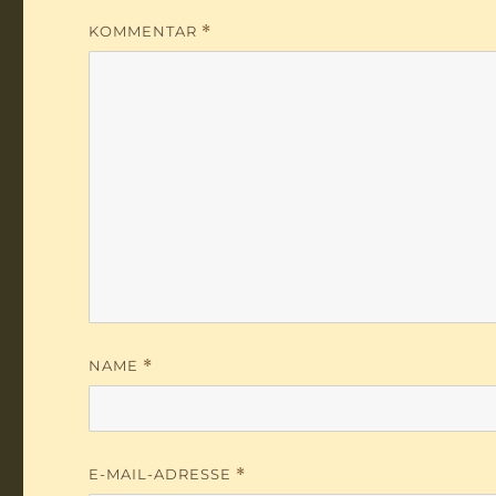
KOMMENTAR
*
NAME
*
E-MAIL-ADRESSE
*