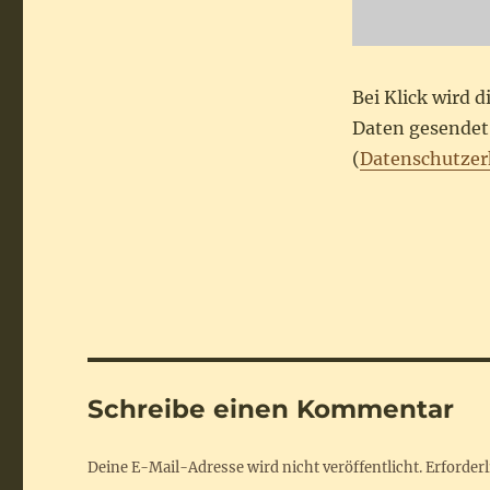
Bei Klick wird 
Daten gesendet.
(
Datenschutzer
Schreibe einen Kommentar
Deine E-Mail-Adresse wird nicht veröffentlicht.
Erforderl