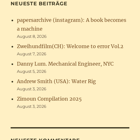
NEUESTE BEITRÄGE
papersarchive (instagram): A book becomes
a machine
August 8, 2026
Zweihundfilm(CH): Welcome to error Vol.2
August 7, 2026
Danny Lum. Mechanical Engineer, NYC
August 5, 2026
Andrew Smith (USA): Water Rig
August 3, 2026
Zimoun Compilation 2025
August 3, 2026