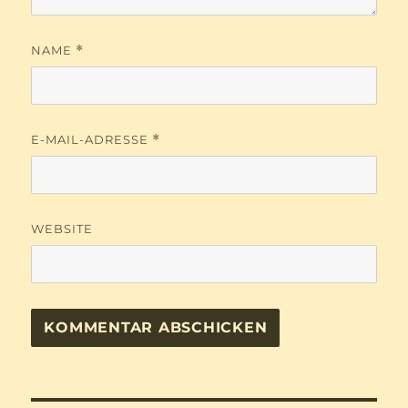
NAME
*
E-MAIL-ADRESSE
*
WEBSITE