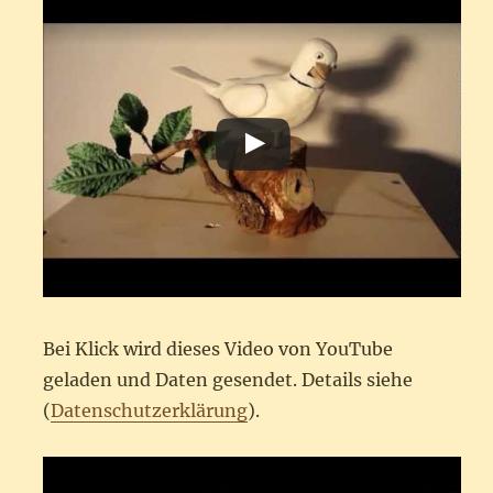
Bei Klick wird dieses Video von YouTube
geladen und Daten gesendet. Details siehe
(
Datenschutzerklärung
).