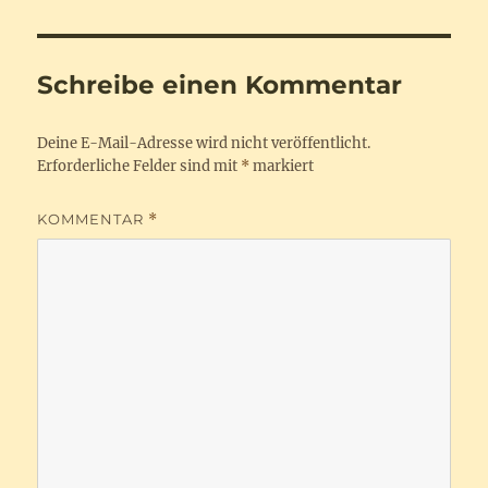
Schreibe einen Kommentar
Deine E-Mail-Adresse wird nicht veröffentlicht.
Erforderliche Felder sind mit
*
markiert
KOMMENTAR
*