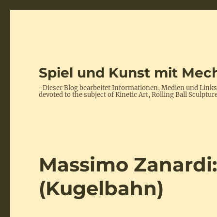
Spiel und Kunst mit Mech
-Dieser Blog bearbeitet Informationen, Medien und Link
devoted to the subject of Kinetic Art, Rolling Ball Scul
Massimo Zanardi:
(Kugelbahn)