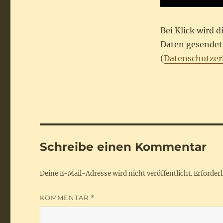
Bei Klick wird 
Daten gesendet.
(
Datenschutzer
Schreibe einen Kommentar
Deine E-Mail-Adresse wird nicht veröffentlicht.
Erforderl
KOMMENTAR
*