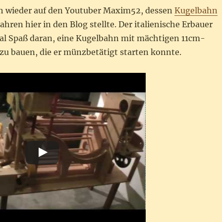
ich wieder auf den Youtuber Maxim52, dessen
Kugelbahn
Jahren hier in den Blog stellte. Der italienische Erbauer
al Spaß daran, eine Kugelbahn mit mächtigen 11cm-
zu bauen, die er münzbetätigt starten konnte.