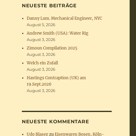
NEUESTE BEITRÄGE
Danny Lum. Mechanical Engineer, NYC
August 5, 2026
Andrew Smith (USA): Water Rig
August 3, 2026
Zimoun Compilation 2025
August 3, 2026
Welch ein Zufall
August 3, 2026
Hastings Contraption (UK) am
19.Sept.2026
August 3, 2026
NEUESTE KOMMENTARE
Udo Blaseg
zu
Eisenwaren Bosen, Köln-