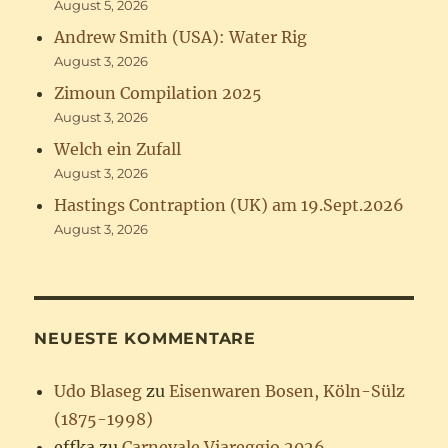
August 5, 2026
Andrew Smith (USA): Water Rig
August 3, 2026
Zimoun Compilation 2025
August 3, 2026
Welch ein Zufall
August 3, 2026
Hastings Contraption (UK) am 19.Sept.2026
August 3, 2026
NEUESTE KOMMENTARE
Udo Blaseg
zu
Eisenwaren Bosen, Köln-Sülz
(1875-1998)
effka
zu
Carnevale Viareggio 2026