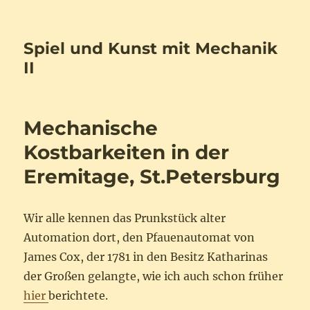
Spiel und Kunst mit Mechanik
II
Mechanische
Kostbarkeiten in der
Eremitage, St.Petersburg
Wir alle kennen das Prunkstück alter
Automation dort, den Pfauenautomat von
James Cox, der 1781 in den Besitz Katharinas
der Großen gelangte, wie ich auch schon früher
hier
berichtete.