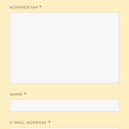
KOMMENTAR
*
NAME
*
E-MAIL-ADRESSE
*