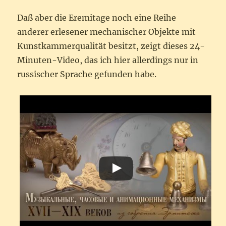
Daß aber die Eremitage noch eine Reihe
anderer erlesener mechanischer Objekte mit
Kunstkammerqualität besitzt, zeigt dieses 24-
Minuten-Video, das ich hier allerdings nur in
russischer Sprache gefunden habe.