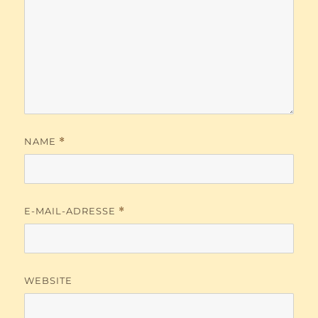
NAME
*
E-MAIL-ADRESSE
*
WEBSITE