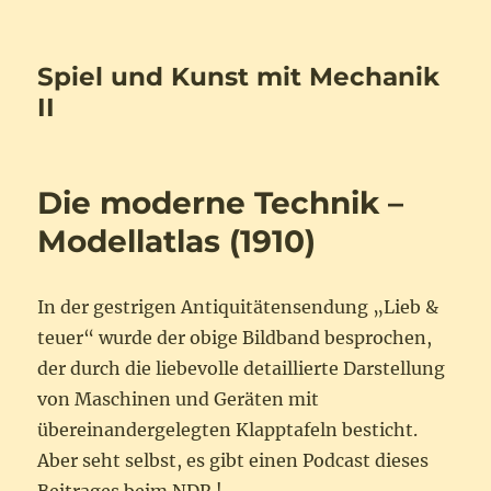
Spiel und Kunst mit Mechanik
II
Die moderne Technik –
Modellatlas (1910)
In der gestrigen Antiquitätensendung „Lieb &
teuer“ wurde der obige Bildband besprochen,
der durch die liebevolle detaillierte Darstellung
von Maschinen und Geräten mit
übereinandergelegten Klapptafeln besticht.
Aber seht selbst, es gibt einen Podcast dieses