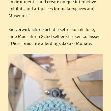
environments, and create unique interactive
exhibits and art pieces for makerspaces and
Museums“
Sie verwirklichte auch die sehr
skurrile Idee
,
eine Maus ihren Schal selber stricken zu lassen
! Diese brauchte allerdings dazu 6 Monate.