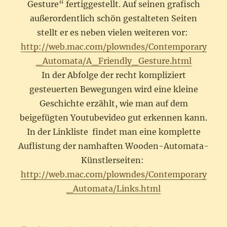
Gesture“ fertiggestellt. Auf seinen grafisch
außerordentlich schön gestalteten Seiten
stellt er es neben vielen weiteren vor:
http://web.mac.com/plowndes/Contemporary
_Automata/A_Friendly_Gesture.html
In der Abfolge der recht kompliziert
gesteuerten Bewegungen wird eine kleine
Geschichte erzählt, wie man auf dem
beigefügten Youtubevideo gut erkennen kann.
In der Linkliste findet man eine komplette
Auflistung der namhaften Wooden-Automata-
Künstlerseiten:
http://web.mac.com/plowndes/Contemporary
_Automata/Links.html