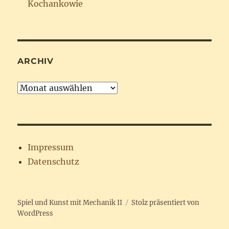
Kochankowie
ARCHIV
Archiv
Impressum
Datenschutz
Spiel und Kunst mit Mechanik II
Stolz präsentiert von
WordPress