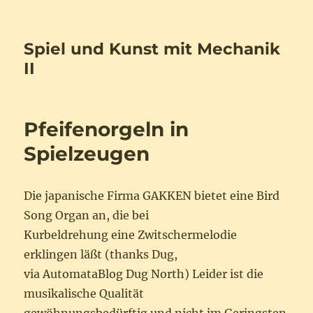
Spiel und Kunst mit Mechanik
II
Pfeifenorgeln in
Spielzeugen
Die japanische Firma GAKKEN bietet eine Bird
Song Organ an, die bei
Kurbeldrehung eine Zwitschermelodie
erklingen läßt (thanks Dug,
via AutomataBlog Dug North) Leider ist die
musikalische Qualität