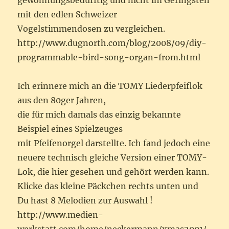
gewöhnungsbedürftig und nicht im Geringsten
mit den edlen Schweizer
Vogelstimmendosen zu vergleichen.
http://www.dugnorth.com/blog/2008/09/diy-
programmable-bird-song-organ-from.html
Ich erinnere mich an die TOMY Liederpfeiflok
aus den 80ger Jahren,
die für mich damals das einzig bekannte
Beispiel eines Spielzeuges
mit Pfeifenorgel darstellte. Ich fand jedoch eine
neuere technisch gleiche Version einer TOMY-
Lok, die hier gesehen und gehört werden kann.
Klicke das kleine Päckchen rechts unten und
Du hast 8 Melodien zur Auswahl !
http://www.medien-