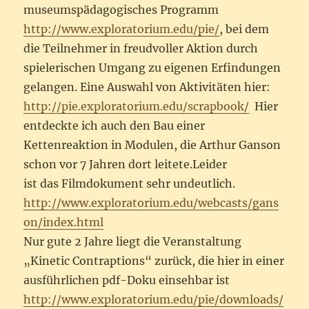
museumspädagogisches Programm
http://www.exploratorium.edu/pie/
, bei dem
die Teilnehmer in freudvoller Aktion durch
spielerischen Umgang zu eigenen Erfindungen
gelangen. Eine Auswahl von Aktivitäten hier:
http://pie.exploratorium.edu/scrapbook/
Hier
entdeckte ich auch den Bau einer
Kettenreaktion in Modulen, die Arthur Ganson
schon vor 7 Jahren dort leitete.Leider
ist das Filmdokument sehr undeutlich.
http://www.exploratorium.edu/webcasts/gans
on/index.html
Nur gute 2 Jahre liegt die Veranstaltung
„Kinetic Contraptions“ zurück, die hier in einer
ausführlichen pdf-Doku einsehbar ist
http://www.exploratorium.edu/pie/downloads/