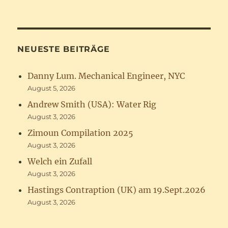
NEUESTE BEITRÄGE
Danny Lum. Mechanical Engineer, NYC
August 5, 2026
Andrew Smith (USA): Water Rig
August 3, 2026
Zimoun Compilation 2025
August 3, 2026
Welch ein Zufall
August 3, 2026
Hastings Contraption (UK) am 19.Sept.2026
August 3, 2026