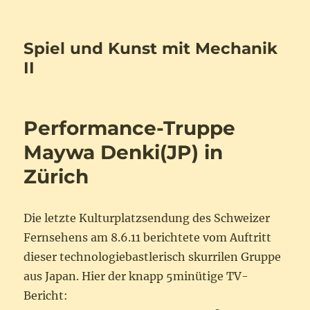
Spiel und Kunst mit Mechanik
II
Performance-Truppe
Maywa Denki(JP) in
Zürich
Die letzte Kulturplatzsendung des Schweizer
Fernsehens am 8.6.11 berichtete vom Auftritt
dieser technologiebastlerisch skurrilen Gruppe
aus Japan. Hier der knapp 5minütige TV-
Bericht: