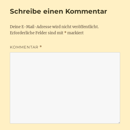
Schreibe einen Kommentar
Deine E-Mail-Adresse wird nicht veröffentlicht.
Erforderliche Felder sind mit
*
markiert
KOMMENTAR
*