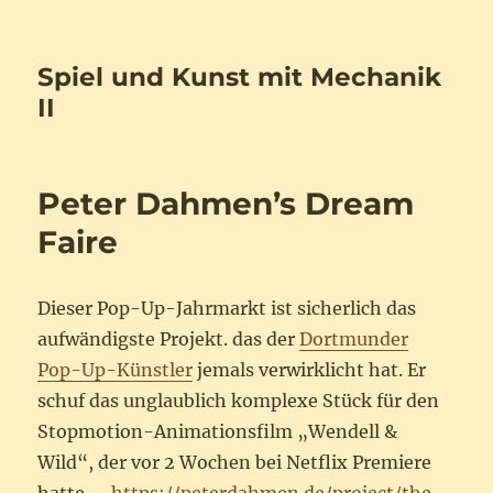
Spiel und Kunst mit Mechanik
II
Peter Dahmen’s Dream
Faire
Dieser Pop-Up-Jahrmarkt ist sicherlich das
aufwändigste Projekt. das der
Dortmunder
Pop-Up-Künstler
jemals verwirklicht hat. Er
schuf das unglaublich komplexe Stück für den
Stopmotion-Animationsfilm „Wendell &
Wild“, der vor 2 Wochen bei Netflix Premiere