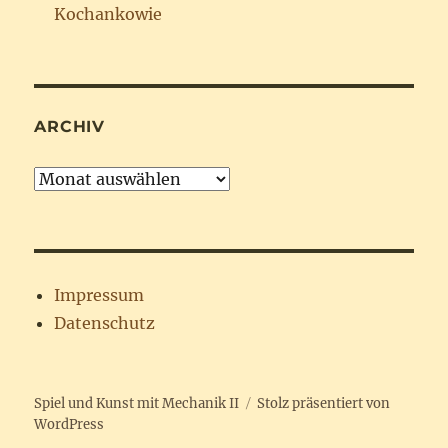
Kochankowie
ARCHIV
Archiv
Impressum
Datenschutz
Spiel und Kunst mit Mechanik II
Stolz präsentiert von
WordPress