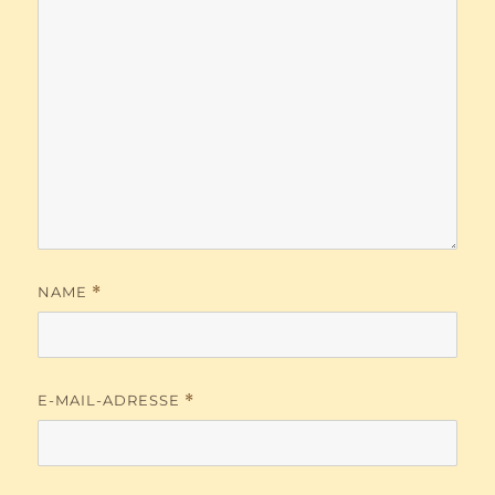
NAME
*
E-MAIL-ADRESSE
*