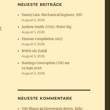
NEUESTE BEITRÄGE
Danny Lum. Mechanical Engineer, NYC
August 5, 2026
Andrew Smith (USA): Water Rig
e
August 3, 2026
Zimoun Compilation 2025
August 3, 2026
Welch ein Zufall
August 3, 2026
Hastings Contraption (UK) am
19.Sept.2026
August 3, 2026
NEUESTE KOMMENTARE
Udo Blaseg
zu
Eisenwaren Bosen, Köln-