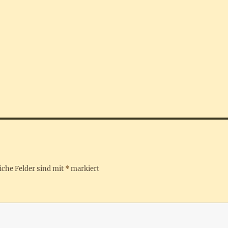
iche Felder sind mit
*
markiert