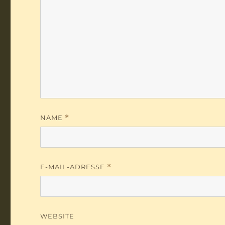
NAME
*
E-MAIL-ADRESSE
*
WEBSITE