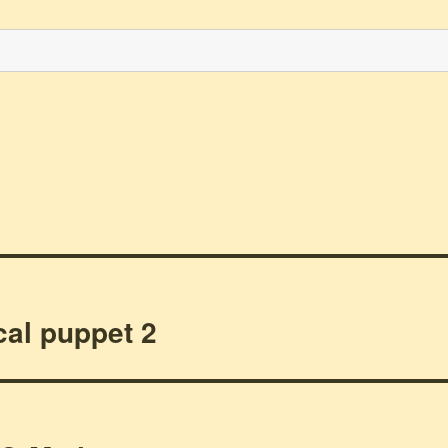
al puppet 2