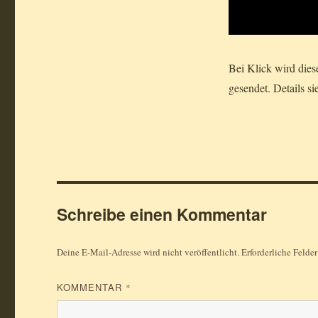
Bei Klick wird die
gesendet. Details si
Schreibe einen Kommentar
Deine E-Mail-Adresse wird nicht veröffentlicht.
Erforderliche Felde
KOMMENTAR
*