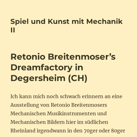
Spiel und Kunst mit Mechanik
II
Retonio Breitenmoser’s
Dreamfactory in
Degersheim (CH)
Ich kann mich noch schwach erinnern an eine
Ausstellung von Retonio Breitenmosers
Mechanischen Musikinstrumenten und
Mechanischen Bildern hier im südlichen
Rheinland irgendwann in den 70ger oder 80ger