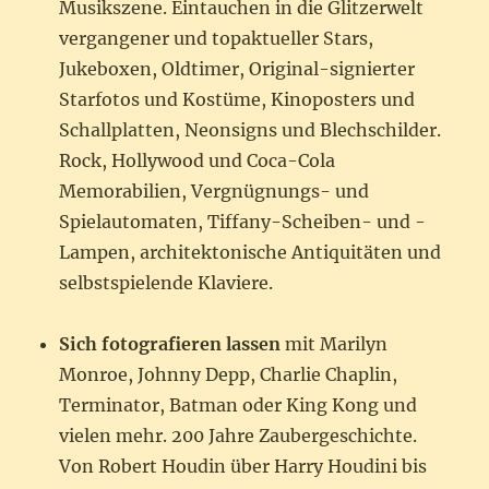
Musikszene. Eintauchen in die Glitzerwelt
vergangener und topaktueller Stars,
Jukeboxen, Oldtimer, Original-signierter
Starfotos und Kostüme, Kinoposters und
Schallplatten, Neonsigns und Blechschilder.
Rock, Hollywood und Coca-Cola
Memorabilien, Vergnügnungs- und
Spielautomaten, Tiffany-Scheiben- und -
Lampen, architektonische Antiquitäten und
selbstspielende Klaviere.
Sich fotografieren lassen
mit Marilyn
Monroe, Johnny Depp, Charlie Chaplin,
Terminator, Batman oder King Kong und
vielen mehr. 200 Jahre Zaubergeschichte.
Von Robert Houdin über Harry Houdini bis