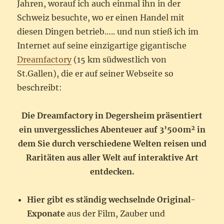
Jahren, worauf ich auch einmal ihn in der
Schweiz besuchte, wo er einen Handel mit
diesen Dingen betrieb….. und nun stieß ich im
Internet auf seine einzigartige gigantische
Dreamfactory
(15 km südwestlich von
St.Gallen), die er auf seiner Webseite so
beschreibt:
Die Dreamfactory in Degersheim präsentiert
ein unvergessliches Abenteuer auf 3’500m² in
dem Sie durch verschiedene Welten reisen und
Raritäten aus aller Welt auf interaktive Art
entdecken.
Hier gibt es ständig wechselnde Original-
Exponate
aus der Film, Zauber und