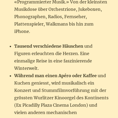
«Programmierter Musik.» Von der kleinsten
Musikdose über Orchestrione, Jukeboxen,
Phonographen, Radios, Fernseher,
Plattenspieler, Walkmans bis hin zum
iPhone.
Tausend verschiedene Häuschen
und
Figuren erleuchten die Herzen. Eine
einmalige Reise in eine faszinierende
Winterwelt.
Während man einen Apéro oder Kaffee
und
Kuchen geniesst, wird musikalisch ein
Konzert und Stummfilmvorführung mit der
grössten Wurlitzer Kinoorgel des Kontinents
(Ex Picadilly Plaza Cinema London) und
vielen anderen mechanischen