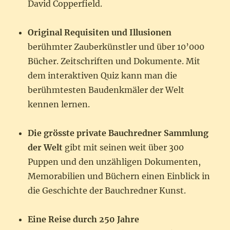
David Copperfield.
Original Requisiten und Illusionen
berühmter Zauberkünstler und über 10’000
Bücher. Zeitschriften und Dokumente. Mit
dem interaktiven Quiz kann man die
berühmtesten Baudenkmäler der Welt
kennen lernen.
Die grösste private Bauchredner Sammlung
der Welt
gibt mit seinen weit über 300
Puppen und den unzähligen Dokumenten,
Memorabilien und Büchern einen Einblick in
die Geschichte der Bauchredner Kunst.
Eine Reise durch 250 Jahre