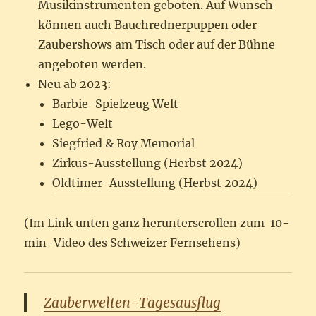
Musikinstrumenten geboten. Auf Wunsch
können auch Bauchrednerpuppen oder
Zaubershows am Tisch oder auf der Bühne
angeboten werden.
Neu ab 2023:
Barbie-Spielzeug Welt
Lego-Welt
Siegfried & Roy Memorial
Zirkus-Ausstellung (Herbst 2024)
Oldtimer-Ausstellung (Herbst 2024)
(Im Link unten ganz herunterscrollen zum 10-
min-Video des Schweizer Fernsehens)
Zauberwelten-Tagesausflug