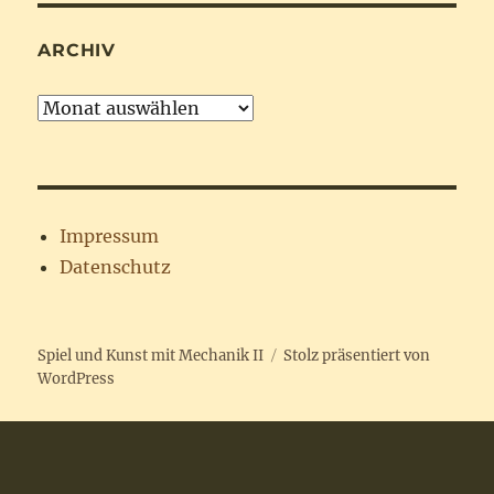
ARCHIV
Archiv
Impressum
Datenschutz
Spiel und Kunst mit Mechanik II
Stolz präsentiert von
WordPress