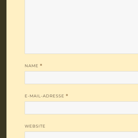
NAME
*
E-MAIL-ADRESSE
*
WEBSITE