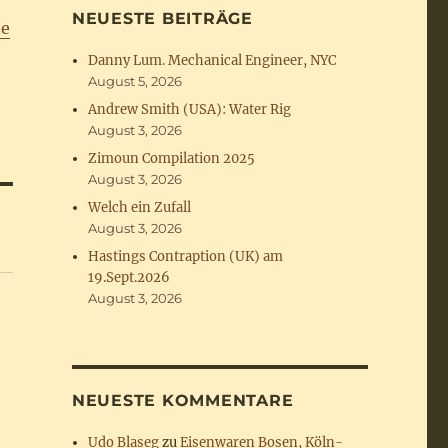
NEUESTE BEITRÄGE
te
Danny Lum. Mechanical Engineer, NYC
August 5, 2026
Andrew Smith (USA): Water Rig
August 3, 2026
Zimoun Compilation 2025
August 3, 2026
Welch ein Zufall
August 3, 2026
Hastings Contraption (UK) am
19.Sept.2026
August 3, 2026
NEUESTE KOMMENTARE
Udo Blaseg
zu
Eisenwaren Bosen, Köln-