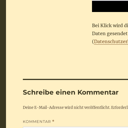
Bei Klick wird 
Daten gesendet.
(
Datenschutzer
Schreibe einen Kommentar
Deine E-Mail-Adresse wird nicht veröffentlicht.
Erforderl
KOMMENTAR
*