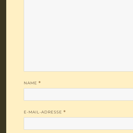
NAME
*
E-MAIL-ADRESSE
*