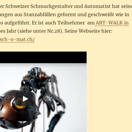
er Schweizer Schmuckgestalter und Automatist hat sein
ngen aus Stanzabfällen geformt und geschweißt wie in
o aufgeführt. Er ist auch Teilnehmer am
ART-WALK in
es Jahr (siehe unter Nr.28). Seine Webseite hier:
tsch-o-mat.ch/