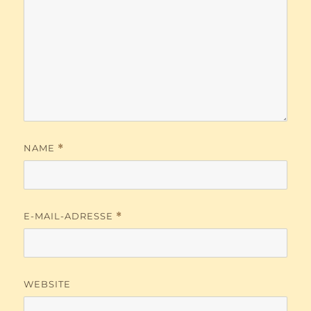
NAME
*
E-MAIL-ADRESSE
*
WEBSITE