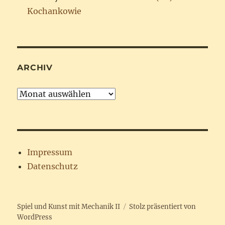
Kochankowie
ARCHIV
Archiv
Impressum
Datenschutz
Spiel und Kunst mit Mechanik II
Stolz präsentiert von
WordPress