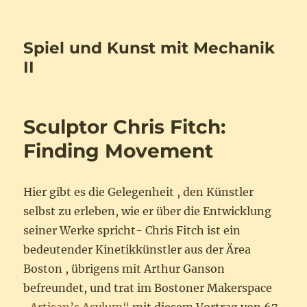
Spiel und Kunst mit Mechanik
II
Sculptor Chris Fitch:
Finding Movement
Hier gibt es die Gelegenheit , den Künstler
selbst zu erleben, wie er über die Entwicklung
seiner Werke spricht- Chris Fitch ist ein
bedeutender Kinetikkünstler aus der Ärea
Boston , übrigens mit Arthur Ganson
befreundet, und trat im Bostoner Makerspace