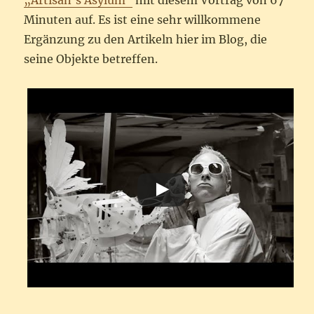
„Artisan’s Asylum“
mit diesem Vortrag von 67
Minuten auf. Es ist eine sehr willkommene
Ergänzung zu den Artikeln hier im Blog, die
seine Objekte betreffen.