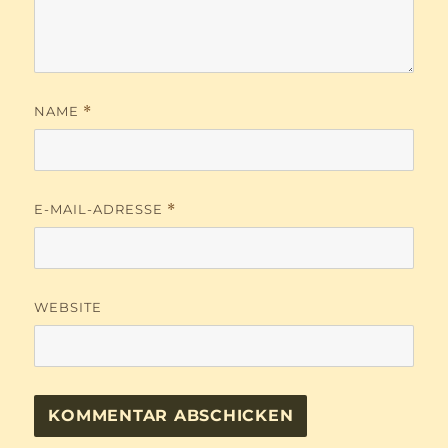
NAME
*
E-MAIL-ADRESSE
*
WEBSITE