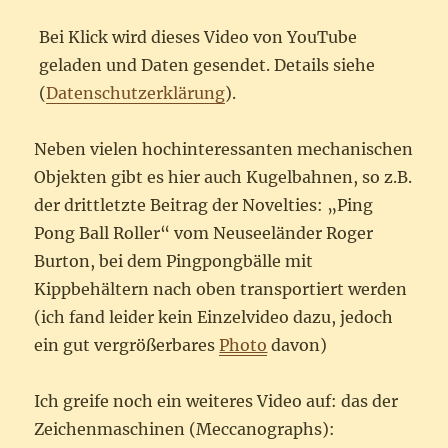
Bei Klick wird dieses Video von YouTube
geladen und Daten gesendet. Details siehe
(
Datenschutzerklärung
).
Neben vielen hochinteressanten mechanischen
Objekten gibt es hier auch Kugelbahnen, so z.B.
der drittletzte Beitrag der Novelties: „Ping
Pong Ball Roller“ vom Neuseeländer Roger
Burton, bei dem Pingpongbälle mit
Kippbehältern nach oben transportiert werden
(ich fand leider kein Einzelvideo dazu, jedoch
ein gut vergrößerbares
Photo
davon)
Ich greife noch ein weiteres Video auf: das der
Zeichenmaschinen (Meccanographs):