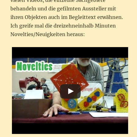
vielen Videos, die einzelne Sachgebiete
behandeln und die gefilmten Aussteller mit
ihren Objekten auch im Begleittext erwähnen.
Ich greife mal die dreizehneinhalb Minuten
Novelties/Neuigkeiten heraus: