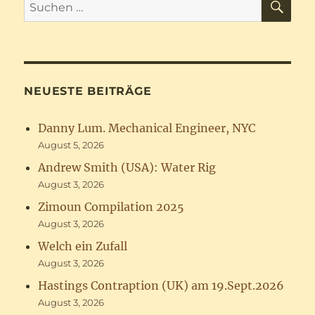
Suchen
nach:
NEUESTE BEITRÄGE
Danny Lum. Mechanical Engineer, NYC
August 5, 2026
Andrew Smith (USA): Water Rig
August 3, 2026
Zimoun Compilation 2025
August 3, 2026
Welch ein Zufall
August 3, 2026
Hastings Contraption (UK) am 19.Sept.2026
August 3, 2026