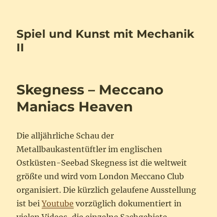
Spiel und Kunst mit Mechanik
II
Skegness – Meccano
Maniacs Heaven
Die alljährliche Schau der
Metallbaukastentüftler im englischen
Ostküsten-Seebad Skegness ist die weltweit
größte und wird vom London Meccano Club
organisiert. Die kürzlich gelaufene Ausstellung
ist bei
Youtube
vorzüglich dokumentiert in