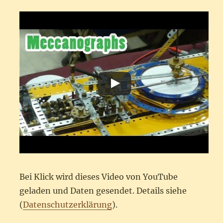
Bei Klick wird dieses Video von YouTube
geladen und Daten gesendet. Details siehe
(
Datenschutzerklärung
).