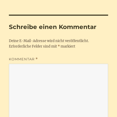
am
Schreibe einen Kommentar
Deine E-Mail-Adresse wird nicht veröffentlicht.
Erforderliche Felder sind mit
*
markiert
KOMMENTAR
*