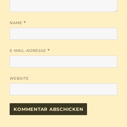
NAME
*
E-MAIL-ADRESSE
*
WEBSITE