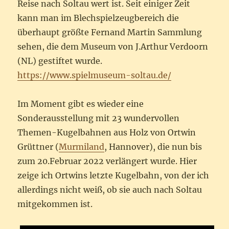
Reise nach Soltau wert ist. Seit einiger Zeit
kann man im Blechspielzeugbereich die
überhaupt größte Fernand Martin Sammlung
sehen, die dem Museum von J.Arthur Verdoorn
(NL) gestiftet wurde.
https://www.spielmuseum-soltau.de/
Im Moment gibt es wieder eine
Sonderausstellung mit 23 wundervollen
Themen-Kugelbahnen aus Holz von Ortwin
Grüttner (
Murmiland
, Hannover), die nun bis
zum 20.Februar 2022 verlängert wurde. Hier
zeige ich Ortwins letzte Kugelbahn, von der ich
allerdings nicht weiß, ob sie auch nach Soltau
mitgekommen ist.