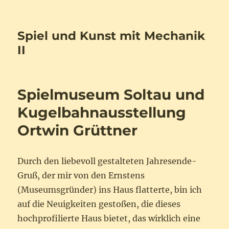
Spiel und Kunst mit Mechanik
II
Spielmuseum Soltau und
Kugelbahnausstellung
Ortwin Grüttner
Durch den liebevoll gestalteten Jahresende-
Gruß, der mir von den Ernstens
(Museumsgründer) ins Haus flatterte, bin ich
auf die Neuigkeiten gestoßen, die dieses
hochprofilierte Haus bietet, das wirklich eine