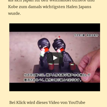
als sich Japan für den Welthandel öffnete und
Kobe zum damals wichtigsten Hafen Japans
wurde.
Bei Klick wird dieses Video von YouTube