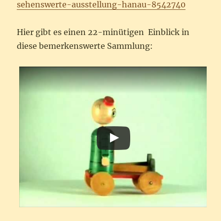
sehenswerte-ausstellung-hanau-8542740
Hier gibt es einen 22-minütigen Einblick in
diese bemerkenswerte Sammlung: