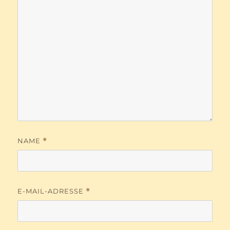
NAME
*
E-MAIL-ADRESSE
*