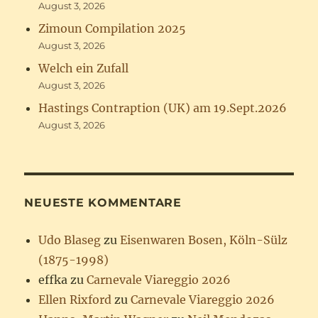
August 3, 2026
Zimoun Compilation 2025
August 3, 2026
Welch ein Zufall
August 3, 2026
Hastings Contraption (UK) am 19.Sept.2026
August 3, 2026
NEUESTE KOMMENTARE
Udo Blaseg
zu
Eisenwaren Bosen, Köln-Sülz
(1875-1998)
effka
zu
Carnevale Viareggio 2026
Ellen Rixford
zu
Carnevale Viareggio 2026