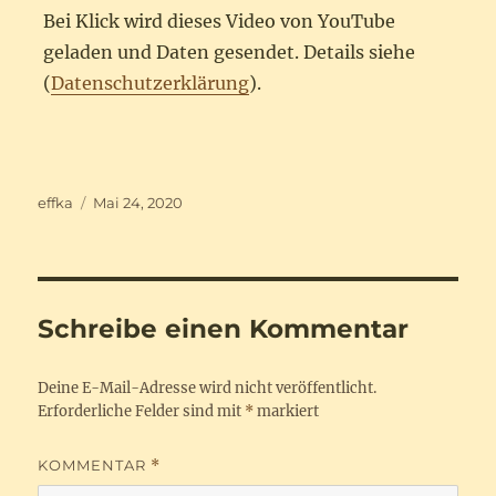
Bei Klick wird dieses Video von YouTube
geladen und Daten gesendet. Details siehe
(
Datenschutzerklärung
).
Autor
Veröffentlicht
effka
Mai 24, 2020
am
Schreibe einen Kommentar
Deine E-Mail-Adresse wird nicht veröffentlicht.
Erforderliche Felder sind mit
*
markiert
KOMMENTAR
*