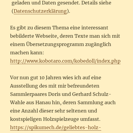
geladen und Daten gesendet. Details siehe
(
Datenschutzerklärung
).
Es gibt zu diesem Thema eine interessant
bebilderte Webseite, deren Texte man sich mit
einem Übersetzungsprogramm zugänglich
machen kann:
http://www.kobotaro.com/kobedoll/index.php
Vor nun gut 10 Jahren wies ich auf eine
Ausstellung des mit mir befreundeten
Sammlerpaares Doris und Gerhard Schulz-
Wahle aus Hanau hin, deren Sammlung auch
eine Anzahl dieser sehr seltenen und
kostspieligen Holzspielzeuge umfasst.
https://spikumech.de/geliebtes-holz-