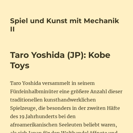
Spiel und Kunst mit Mechanik
II
Taro Yoshida (JP): Kobe
Toys
Taro Yoshida versammelt in seinem
Fünfeinhalbminüter eine größere Anzahl dieser
traditionellen kunsthandwerklichen
Spielzeuge, die besonders in der zweiten Häfte
des 19.Jahrhunderts bei den
afroamerikanischen Seeleuten beliebt waren,