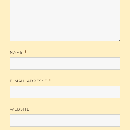
NAME
*
E-MAIL-ADRESSE
*
WEBSITE