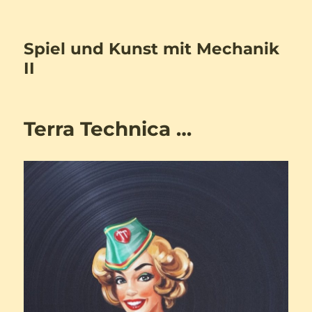
Spiel und Kunst mit Mechanik
II
Terra Technica …