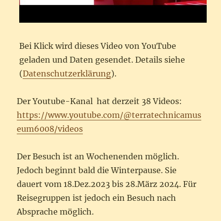
Bei Klick wird dieses Video von YouTube
geladen und Daten gesendet. Details siehe
(
Datenschutzerklärung
).
Der Youtube-Kanal hat derzeit 38 Videos:
https://www.youtube.com/@terratechnicamus
eum6008/videos
Der Besuch ist an Wochenenden möglich.
Jedoch beginnt bald die Winterpause. Sie
dauert vom 18.Dez.2023 bis 28.März 2024. Für
Reisegruppen ist jedoch ein Besuch nach
Absprache möglich.