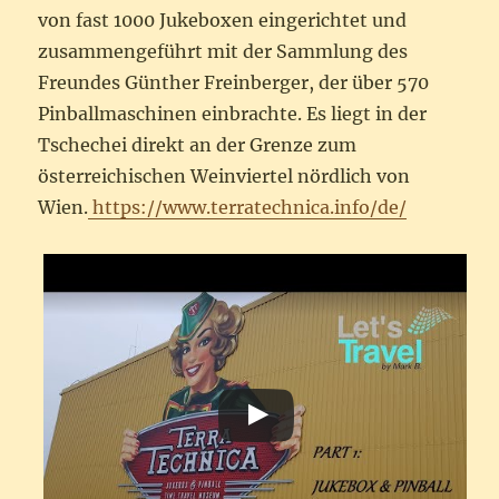
von fast 1000 Jukeboxen eingerichtet und
zusammengeführt mit der Sammlung des
Freundes Günther Freinberger, der über 570
Pinballmaschinen einbrachte. Es liegt in der
Tschechei direkt an der Grenze zum
österreichischen Weinviertel nördlich von
Wien.
https://www.terratechnica.info/de/