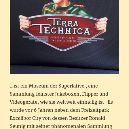
…ist ein Museum der Superlative , eine
Sammlung feinster Jukeboxen, Flipper und
Videogeräte, wie sie weltweit einmalig ist . Es
wurde vor 6 Jahren neben dem Freizeitpark
Excalibor City von dessen Besitzer Ronald
Seunig mit seiner phänomenalen Sammlung