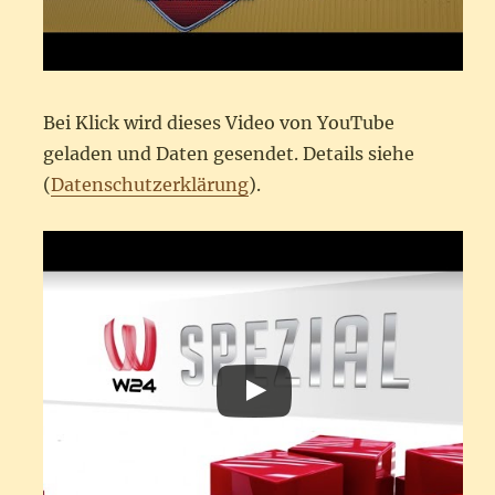
Bei Klick wird dieses Video von YouTube
geladen und Daten gesendet. Details siehe
(
Datenschutzerklärung
).