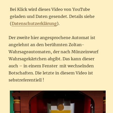
Bei Klick wird dieses Video von YouTube
geladen und Daten gesendet. Details siehe
(
Datenschutzerklärung
).
Der zweite hier angesprochene Automat ist
angelehnt an den berühmten Zoltan-
Wahrsageautomaten, der nach Münzeinwurf
Wahrsagekärtchen abgibt. Das kann dieser
auch – in einem Fenster mit wechselnden
Botschaften. Die letzte in diesem Video ist
sebstreferentiell !