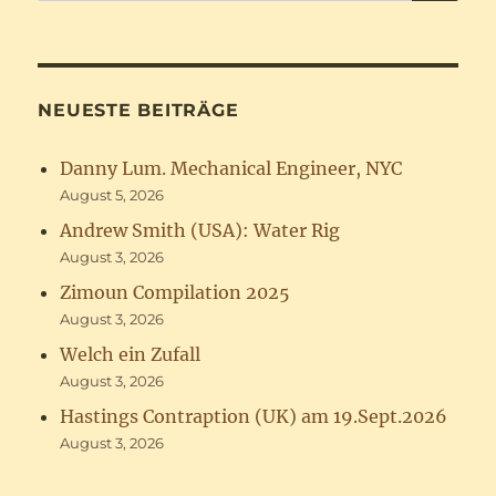
NEUESTE BEITRÄGE
Danny Lum. Mechanical Engineer, NYC
August 5, 2026
Andrew Smith (USA): Water Rig
August 3, 2026
Zimoun Compilation 2025
August 3, 2026
Welch ein Zufall
August 3, 2026
Hastings Contraption (UK) am 19.Sept.2026
August 3, 2026