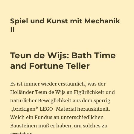
Spiel und Kunst mit Mechanik
II
Teun de Wijs: Bath Time
and Fortune Teller
Es ist immer wieder erstaunlich, was der
Holländer Teun de Wijs an Figürlichkeit und
natürlicher Beweglichkeit aus dem sperrig
„brickigen“ LEGO-Material herauskitzelt.
Welch ein Fundus an unterschiedlichen
Bausteinen muß er haben, um solches zu