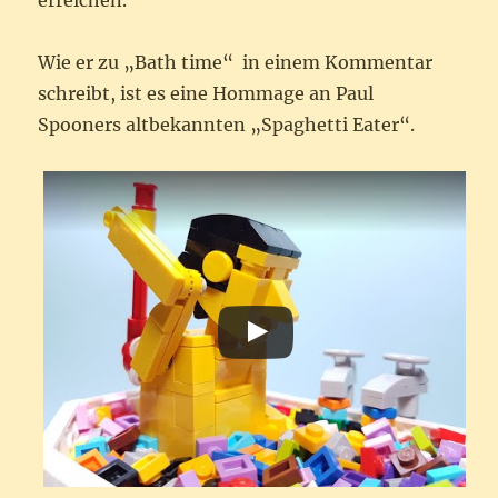
erreichen.
Wie er zu „Bath time“ in einem Kommentar
schreibt, ist es eine Hommage an Paul
Spooners altbekannten „Spaghetti Eater“.