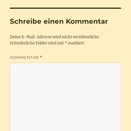
Schreibe einen Kommentar
Deine E-Mail-Adresse wird nicht veröffentlicht.
Erforderliche Felder sind mit
*
markiert
KOMMENTAR
*