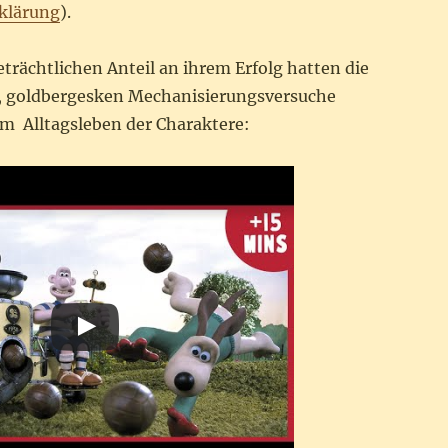
klärung
).
trächtlichen Anteil an ihrem Erfolg hatten die
 goldbergesken Mechanisierungsversuche
im Alltagsleben der Charaktere: