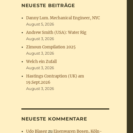
NEUESTE BEITRÄGE
Danny Lum. Mechanical Engineer, NYC
August 5, 2026
Andrew Smith (USA): Water Rig
August 3, 2026
Zimoun Compilation 2025
August 3, 2026
Welch ein Zufall
August 3, 2026
Hastings Contraption (UK) am
19.Sept.2026
August 3, 2026
NEUESTE KOMMENTARE
Udo Blaseg
zu
Eisenwaren Bosen, Köln-