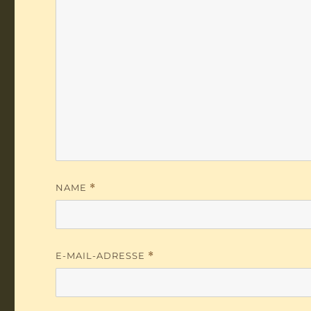
NAME
*
E-MAIL-ADRESSE
*