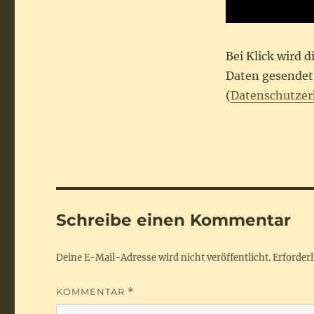
Bei Klick wird 
Daten gesendet.
(
Datenschutzer
Schreibe einen Kommentar
Deine E-Mail-Adresse wird nicht veröffentlicht.
Erforderl
KOMMENTAR
*