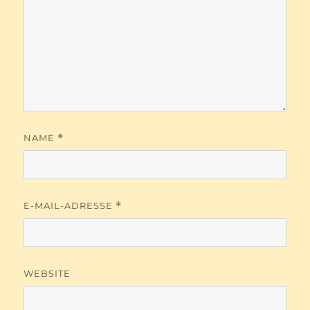
NAME
*
E-MAIL-ADRESSE
*
WEBSITE