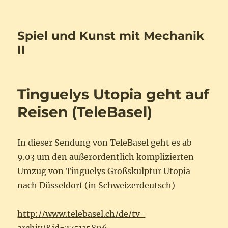
Spiel und Kunst mit Mechanik
II
Tinguelys Utopia geht auf
Reisen (TeleBasel)
In dieser Sendung von TeleBasel geht es ab
9.03 um den außerordentlich komplizierten
Umzug von Tinguelys Großskulptur Utopia
nach Düsseldorf (in Schweizerdeutsch)
http://www.telebasel.ch/de/tv-