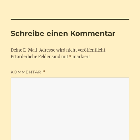
am
Schreibe einen Kommentar
Deine E-Mail-Adresse wird nicht veröffentlicht.
Erforderliche Felder sind mit
*
markiert
KOMMENTAR
*