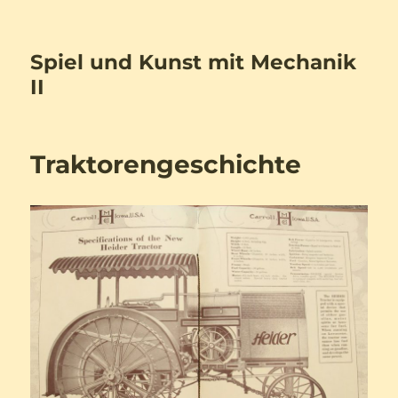
Spiel und Kunst mit Mechanik
II
Traktorengeschichte