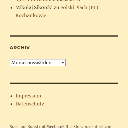
Mikołaj Sikorski
zu
Polski Piach (PL):
Kochankowie
ARCHIV
Archiv
Impressum
Datenschutz
Spiel und Kunst mit Mechanik II
Stolz präsentiert von