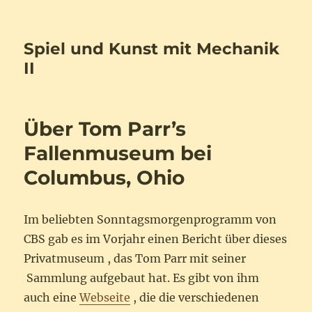
Spiel und Kunst mit Mechanik
II
Über Tom Parr’s
Fallenmuseum bei
Columbus, Ohio
Im beliebten Sonntagsmorgenprogramm von
CBS gab es im Vorjahr einen Bericht über dieses
Privatmuseum , das Tom Parr mit seiner
Sammlung aufgebaut hat. Es gibt von ihm
auch eine
Webseite
, die die verschiedenen