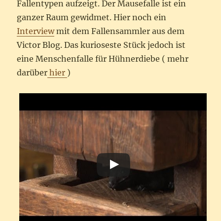
Fallentypen aufzeigt. Der Mausefalle ist ein
ganzer Raum gewidmet. Hier noch ein
Interview
mit dem Fallensammler aus dem
Victor Blog. Das kurioseste Stück jedoch ist
eine Menschenfalle für Hühnerdiebe ( mehr
darüber
hier
)