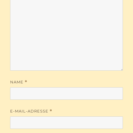
NAME
*
E-MAIL-ADRESSE
*