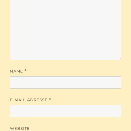
NAME
*
E-MAIL-ADRESSE
*
WEBSITE