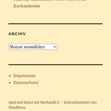
Kochankowie
ARCHIV
Archiv
Impressum
Datenschutz
Spiel und Kunst mit Mechanik II
Stolz präsentiert von
WordPress