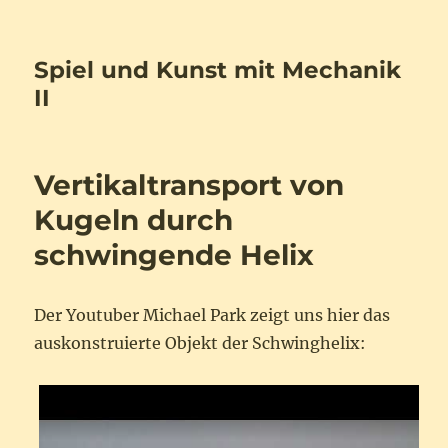
Spiel und Kunst mit Mechanik
II
Vertikaltransport von
Kugeln durch
schwingende Helix
Der Youtuber Michael Park zeigt uns hier das
auskonstruierte Objekt der Schwinghelix: