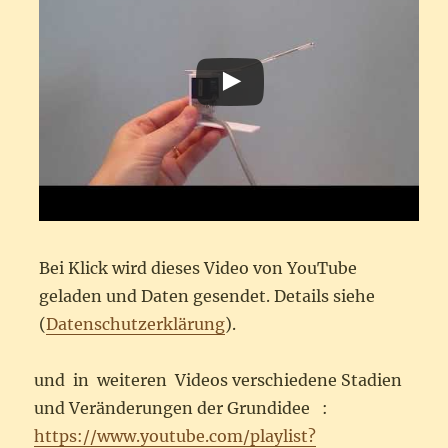
Bei Klick wird dieses Video von YouTube
geladen und Daten gesendet. Details siehe
(
Datenschutzerklärung
).
und in weiteren Videos verschiedene Stadien
und Veränderungen der Grundidee :
https://www.youtube.com/playlist?