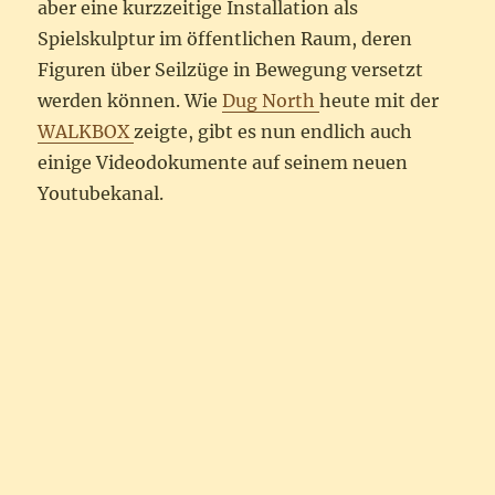
aber eine kurzzeitige Installation als
Spielskulptur im öffentlichen Raum, deren
Figuren über Seilzüge in Bewegung versetzt
werden können. Wie
Dug North
heute mit der
WALKBOX
zeigte, gibt es nun endlich auch
einige Videodokumente auf seinem neuen
Youtubekanal.