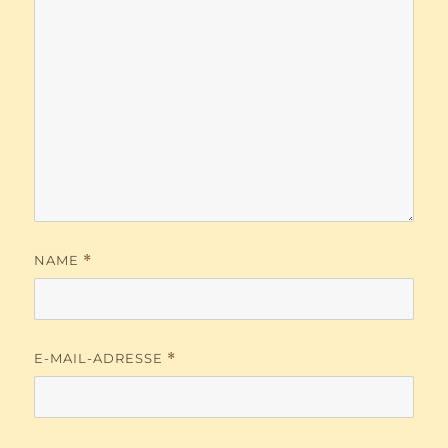
NAME
*
E-MAIL-ADRESSE
*