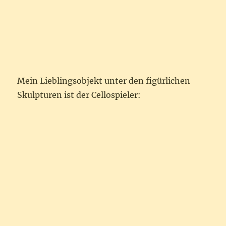
Mein Lieblingsobjekt unter den figürlichen
Skulpturen ist der Cellospieler: