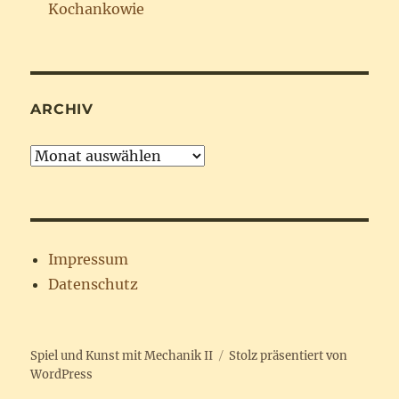
Kochankowie
ARCHIV
Archiv
Impressum
Datenschutz
Spiel und Kunst mit Mechanik II
Stolz präsentiert von
WordPress