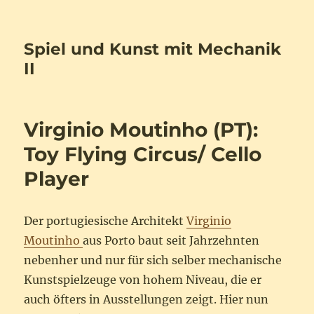
Spiel und Kunst mit Mechanik
II
Virginio Moutinho (PT):
Toy Flying Circus/ Cello
Player
Der portugiesische Architekt
Virginio
Moutinho
aus Porto baut seit Jahrzehnten
nebenher und nur für sich selber mechanische
Kunstspielzeuge von hohem Niveau, die er
auch öfters in Ausstellungen zeigt. Hier nun