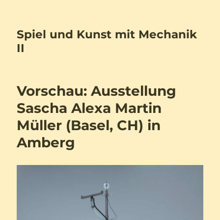
Spiel und Kunst mit Mechanik
II
Vorschau: Ausstellung
Sascha Alexa Martin
Müller (Basel, CH) in
Amberg