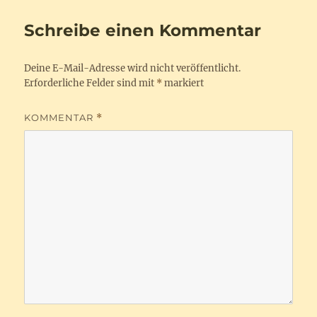
Schreibe einen Kommentar
Deine E-Mail-Adresse wird nicht veröffentlicht.
Erforderliche Felder sind mit
*
markiert
KOMMENTAR
*