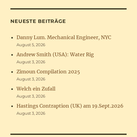
NEUESTE BEITRÄGE
Danny Lum. Mechanical Engineer, NYC
August 5, 2026
Andrew Smith (USA): Water Rig
August 3, 2026
Zimoun Compilation 2025
August 3, 2026
Welch ein Zufall
August 3, 2026
Hastings Contraption (UK) am 19.Sept.2026
August 3, 2026