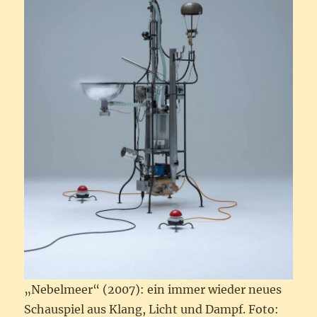
„Nebelmeer“ (2007): ein immer wieder neues
Schauspiel aus Klang, Licht und Dampf. Foto: