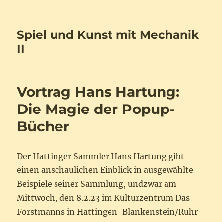
Spiel und Kunst mit Mechanik
II
Vortrag Hans Hartung:
Die Magie der Popup-
Bücher
Der Hattinger Sammler Hans Hartung gibt
einen anschaulichen Einblick in ausgewählte
Beispiele seiner Sammlung, undzwar am
Mittwoch, den 8.2.23 im Kulturzentrum Das
Forstmanns in Hattingen-Blankenstein/Ruhr