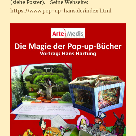
(siehe Poster). Seine Webseite:
https://www.pop-up-hans.de/index.html