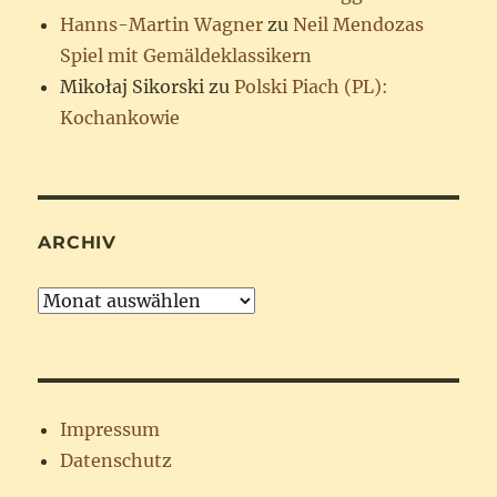
Hanns-Martin Wagner
zu
Neil Mendozas
Spiel mit Gemäldeklassikern
Mikołaj Sikorski
zu
Polski Piach (PL):
Kochankowie
ARCHIV
Archiv
Impressum
Datenschutz