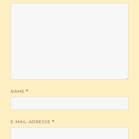
NAME
*
E-MAIL-ADRESSE
*