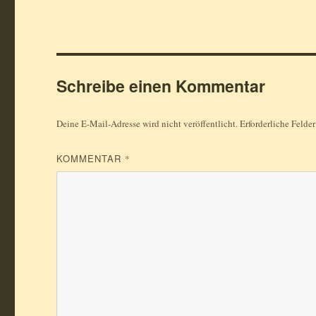
Schreibe einen Kommentar
Deine E-Mail-Adresse wird nicht veröffentlicht.
Erforderliche Felde
KOMMENTAR
*