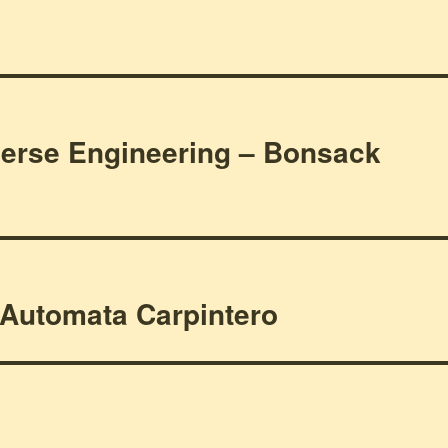
erse Engineering – Bonsack
 Automata Carpintero