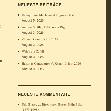
NEUESTE BEITRÄGE
Danny Lum. Mechanical Engineer, NYC
August 5, 2026
r)
Andrew Smith (USA): Water Rig
August 3, 2026
Zimoun Compilation 2025
August 3, 2026
Welch ein Zufall
August 3, 2026
en
Hastings Contraption (UK) am 19.Sept.2026
August 3, 2026
NEUESTE KOMMENTARE
Udo Blaseg
zu
Eisenwaren Bosen, Köln-Sülz
(1875-1998)