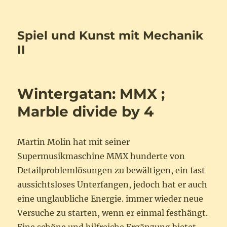
Spiel und Kunst mit Mechanik
II
Wintergatan: MMX ;
Marble divide by 4
Martin Molin hat mit seiner
Supermusikmaschine MMX hunderte von
Detailproblemlösungen zu bewältigen, ein fast
aussichtsloses Unterfangen, jedoch hat er auch
eine unglaubliche Energie. immer wieder neue
Versuche zu starten, wenn er einmal festhängt.