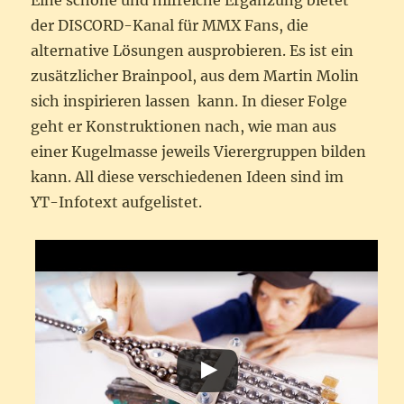
Eine schöne und hilfreiche Ergänzung bietet
der DISCORD-Kanal für MMX Fans, die
alternative Lösungen ausprobieren. Es ist ein
zusätzlicher Brainpool, aus dem Martin Molin
sich inspirieren lassen kann. In dieser Folge
geht er Konstruktionen nach, wie man aus
einer Kugelmasse jeweils Vierergruppen bilden
kann. All diese verschiedenen Ideen sind im
YT-Infotext aufgelistet.