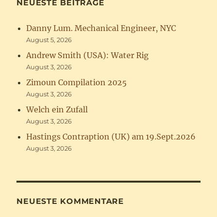
NEUESTE BEITRÄGE
Danny Lum. Mechanical Engineer, NYC
August 5, 2026
Andrew Smith (USA): Water Rig
August 3, 2026
Zimoun Compilation 2025
August 3, 2026
Welch ein Zufall
August 3, 2026
Hastings Contraption (UK) am 19.Sept.2026
August 3, 2026
NEUESTE KOMMENTARE