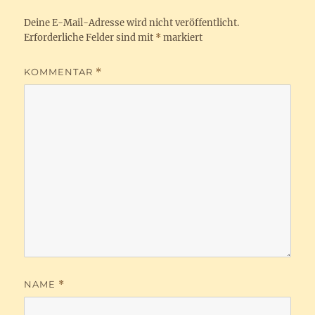
Deine E-Mail-Adresse wird nicht veröffentlicht.
Erforderliche Felder sind mit
*
markiert
KOMMENTAR
*
NAME
*