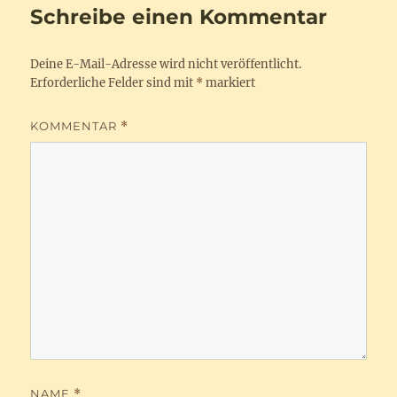
Schreibe einen Kommentar
Deine E-Mail-Adresse wird nicht veröffentlicht.
Erforderliche Felder sind mit
*
markiert
KOMMENTAR
*
NAME
*