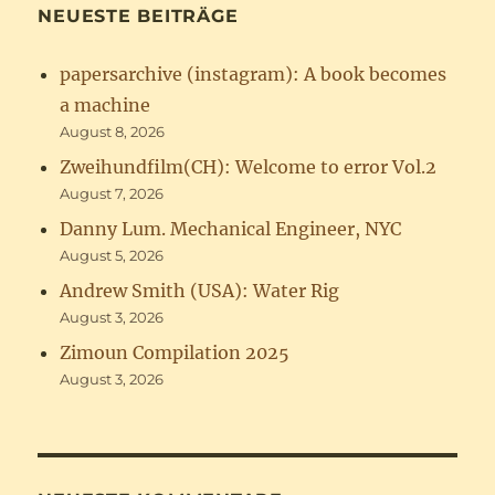
NEUESTE BEITRÄGE
papersarchive (instagram): A book becomes
a machine
August 8, 2026
Zweihundfilm(CH): Welcome to error Vol.2
August 7, 2026
Danny Lum. Mechanical Engineer, NYC
August 5, 2026
Andrew Smith (USA): Water Rig
August 3, 2026
Zimoun Compilation 2025
August 3, 2026