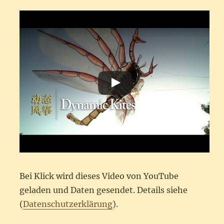
Bei Klick wird dieses Video von YouTube
geladen und Daten gesendet. Details siehe
(
Datenschutzerklärung
).