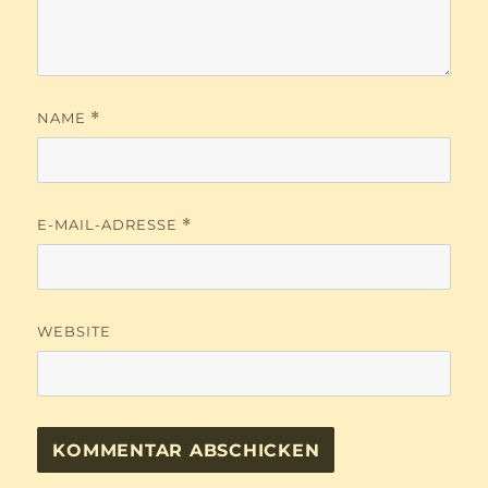
NAME
*
E-MAIL-ADRESSE
*
WEBSITE