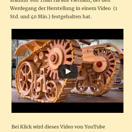
stammt von Than Ha aus Vietnam, der den
Werdegang der Herstellung in einem Video (1
Std. und 40 Min.) festgehalten hat.
Bei Klick wird dieses Video von YouTube