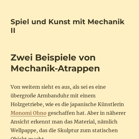
Spiel und Kunst mit Mechanik
II
Zwei Beispiele von
Mechanik-Atrappen
Von weitem sieht es aus, als sei es eine
übergroße Armbanduhr mit einem
Holzgetriebe, wie es die japanische Künstlerin
Monomi Ohno
geschaffen hat. Aber in näherer
Ansicht erkennt man das Material, nämlich
Wellpappe, das die Skulptur zum statischen