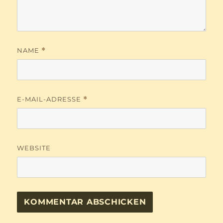
NAME
*
E-MAIL-ADRESSE
*
WEBSITE