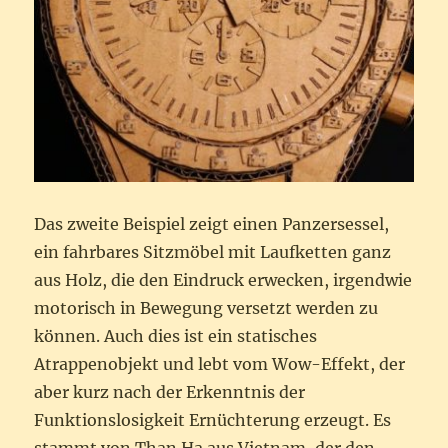
Das zweite Beispiel zeigt einen Panzersessel,
ein fahrbares Sitzmöbel mit Laufketten ganz
aus Holz, die den Eindruck erwecken, irgendwie
motorisch in Bewegung versetzt werden zu
können. Auch dies ist ein statisches
Atrappenobjekt und lebt vom Wow-Effekt, der
aber kurz nach der Erkenntnis der
Funktionslosigkeit Ernüchterung erzeugt. Es