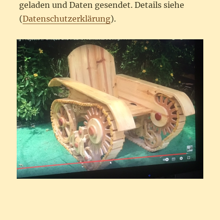
geladen und Daten gesendet. Details siehe
(
Datenschutzerklärung
).