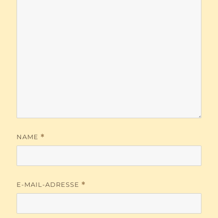
NAME
*
E-MAIL-ADRESSE
*