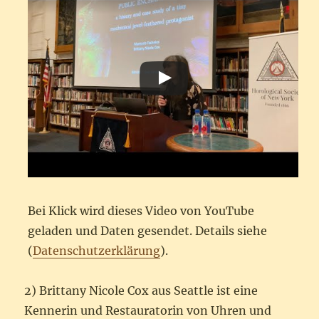
Bei Klick wird dieses Video von YouTube
geladen und Daten gesendet. Details siehe
(
Datenschutzerklärung
).
2) Brittany Nicole Cox aus Seattle ist eine
Kennerin und Restauratorin von Uhren und