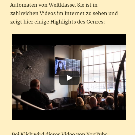
Automaten von Weltklasse. Sie ist in
zahlreichen Videos im Internet zu sehen und
zeigt hier einige Highlights des Genres:
Bei Klick wird dieses Video von YouTube