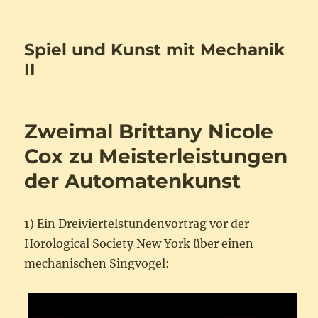
Spiel und Kunst mit Mechanik
II
Zweimal Brittany Nicole
Cox zu Meisterleistungen
der Automatenkunst
1) Ein Dreiviertelstundenvortrag vor der
Horological Society New York über einen
mechanischen Singvogel: