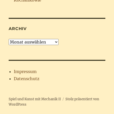
ARCHIV
Archiv
Impressum
Datenschutz
Spiel und Kunst mit Mechanik II
Stolz präsentiert von
WordPress