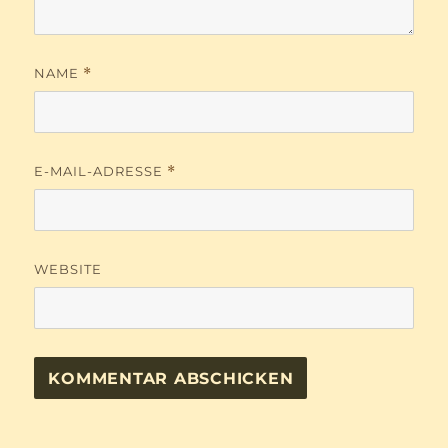
NAME
*
E-MAIL-ADRESSE
*
WEBSITE