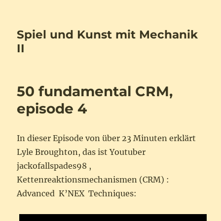
Spiel und Kunst mit Mechanik
II
50 fundamental CRM,
episode 4
In dieser Episode von über 23 Minuten erklärt
Lyle Broughton, das ist Youtuber
jackofallspades98 ,
Kettenreaktionsmechanismen (CRM) :
Advanced K’NEX Techniques: