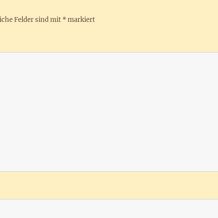
iche Felder sind mit
*
markiert