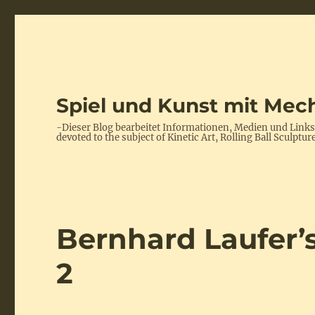
Spiel und Kunst mit Mech
-Dieser Blog bearbeitet Informationen, Medien und Link
devoted to the subject of Kinetic Art, Rolling Ball Scul
Bernhard Laufer’
2