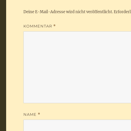
Deine E-Mail-Adresse wird nicht veröffentlicht.
Erforderl
KOMMENTAR
*
NAME
*