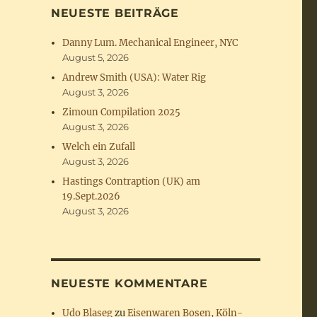
NEUESTE BEITRÄGE
Danny Lum. Mechanical Engineer, NYC
August 5, 2026
Andrew Smith (USA): Water Rig
August 3, 2026
Zimoun Compilation 2025
August 3, 2026
Welch ein Zufall
August 3, 2026
Hastings Contraption (UK) am
19.Sept.2026
August 3, 2026
NEUESTE KOMMENTARE
Udo Blaseg
zu
Eisenwaren Bosen, Köln-