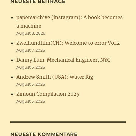
NEUESTE BEITRÄGE
papersarchive (instagram): A book becomes
a machine
August 8, 2026
Zweihundfilm(CH): Welcome to error Vol.2
August 7, 2026
Danny Lum. Mechanical Engineer, NYC
August 5, 2026
Andrew Smith (USA): Water Rig
August 3, 2026
Zimoun Compilation 2025
August 3, 2026
NEUESTE KOMMENTARE