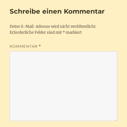
Schreibe einen Kommentar
Deine E-Mail-Adresse wird nicht veröffentlicht.
Erforderliche Felder sind mit
*
markiert
KOMMENTAR
*