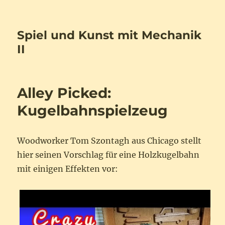
Spiel und Kunst mit Mechanik
II
Alley Picked:
Kugelbahnspielzeug
Woodworker Tom Szontagh aus Chicago stellt
hier seinen Vorschlag für eine Holzkugelbahn
mit einigen Effekten vor: