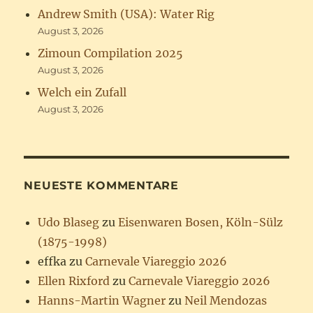
Andrew Smith (USA): Water Rig
August 3, 2026
Zimoun Compilation 2025
August 3, 2026
Welch ein Zufall
August 3, 2026
NEUESTE KOMMENTARE
Udo Blaseg
zu
Eisenwaren Bosen, Köln-Sülz
(1875-1998)
effka
zu
Carnevale Viareggio 2026
Ellen Rixford
zu
Carnevale Viareggio 2026
Hanns-Martin Wagner
zu
Neil Mendozas