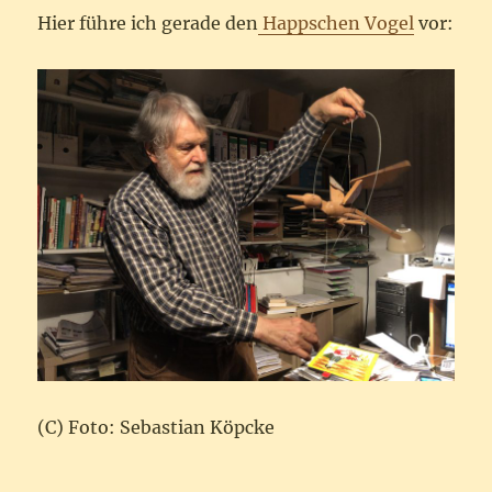
Hier führe ich gerade den
Happschen Vogel
vor:
(C) Foto: Sebastian Köpcke