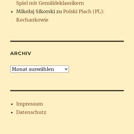
Spiel mit Gemäldeklassikern
Mikołaj Sikorski
zu
Polski Piach (PL):
Kochankowie
ARCHIV
Archiv
Impressum
Datenschutz