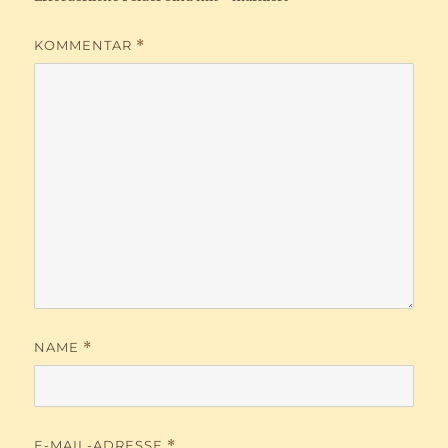
KOMMENTAR
*
NAME
*
E-MAIL-ADRESSE
*