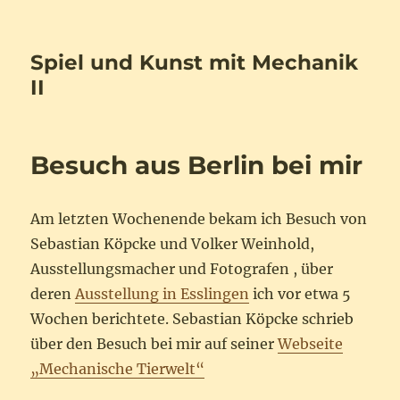
Spiel und Kunst mit Mechanik
II
Besuch aus Berlin bei mir
Am letzten Wochenende bekam ich Besuch von
Sebastian Köpcke und Volker Weinhold,
Ausstellungsmacher und Fotografen , über
deren
Ausstellung in Esslingen
ich vor etwa 5
Wochen berichtete. Sebastian Köpcke schrieb
über den Besuch bei mir auf seiner
Webseite
„Mechanische Tierwelt“