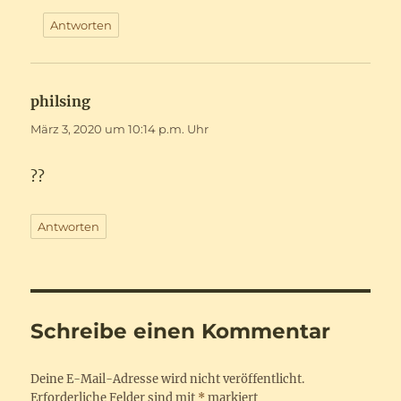
Antworten
philsing
sagt:
März 3, 2020 um 10:14 p.m. Uhr
??
Antworten
Schreibe einen Kommentar
Deine E-Mail-Adresse wird nicht veröffentlicht.
Erforderliche Felder sind mit
*
markiert