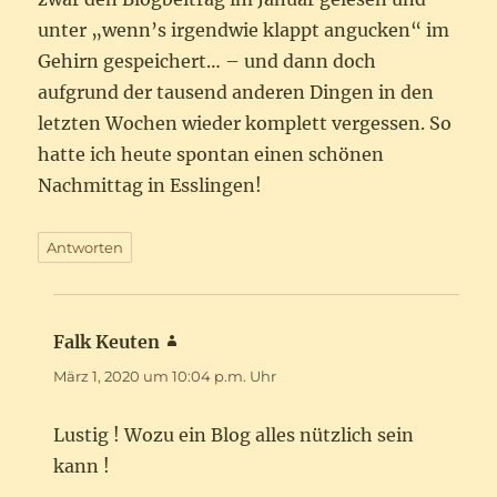
unter „wenn’s irgendwie klappt angucken“ im
Gehirn gespeichert… – und dann doch
aufgrund der tausend anderen Dingen in den
letzten Wochen wieder komplett vergessen. So
hatte ich heute spontan einen schönen
Nachmittag in Esslingen!
Antworten
Falk Keuten
sagt:
März 1, 2020 um 10:04 p.m. Uhr
Lustig ! Wozu ein Blog alles nützlich sein
kann !