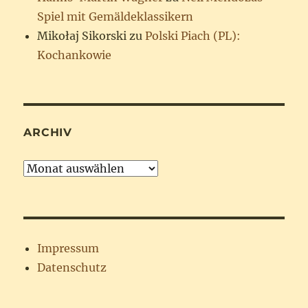
Spiel mit Gemäldeklassikern
Mikołaj Sikorski
zu
Polski Piach (PL):
Kochankowie
ARCHIV
Archiv
Impressum
Datenschutz