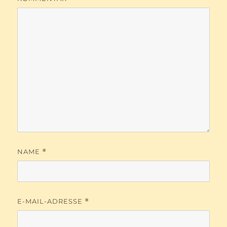
NAME
*
E-MAIL-ADRESSE
*