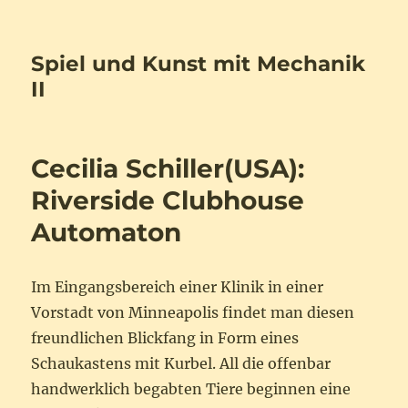
Spiel und Kunst mit Mechanik
II
Cecilia Schiller(USA):
Riverside Clubhouse
Automaton
Im Eingangsbereich einer Klinik in einer
Vorstadt von Minneapolis findet man diesen
freundlichen Blickfang in Form eines
Schaukastens mit Kurbel. All die offenbar
handwerklich begabten Tiere beginnen eine