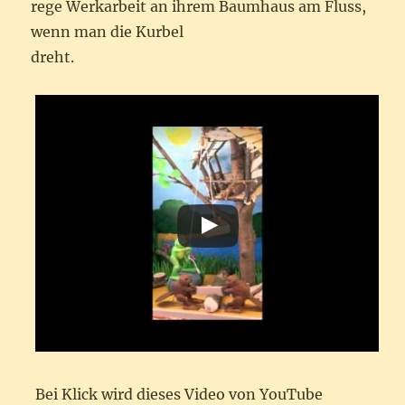
rege Werkarbeit an ihrem Baumhaus am Fluss,
wenn man die Kurbel
dreht.
Bei Klick wird dieses Video von YouTube