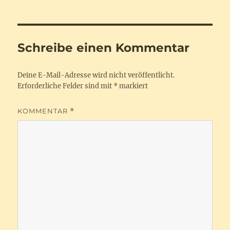
Schreibe einen Kommentar
Deine E-Mail-Adresse wird nicht veröffentlicht.
Erforderliche Felder sind mit
*
markiert
KOMMENTAR
*