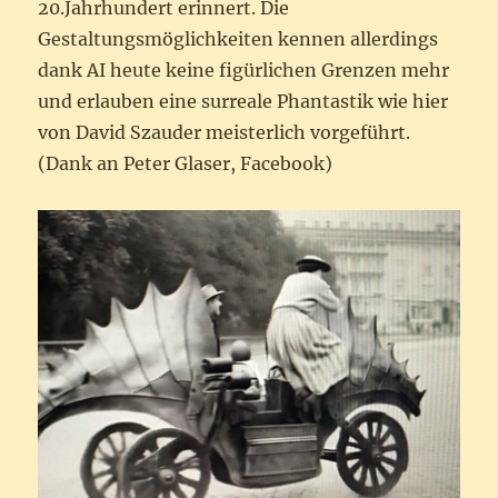
20.Jahrhundert erinnert. Die
Gestaltungsmöglichkeiten kennen allerdings
dank AI heute keine figürlichen Grenzen mehr
und erlauben eine surreale Phantastik wie hier
von David Szauder meisterlich vorgeführt.
(Dank an Peter Glaser, Facebook)