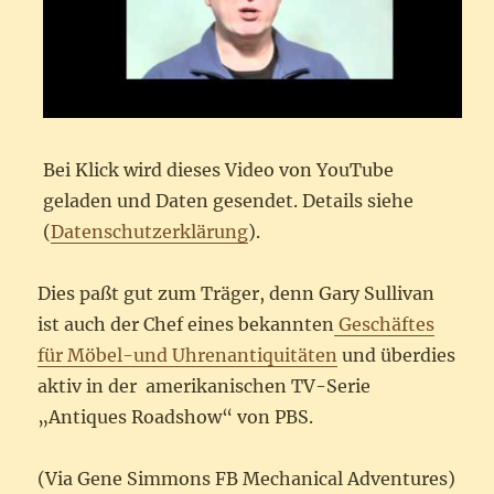
Bei Klick wird dieses Video von YouTube
geladen und Daten gesendet. Details siehe
(
Datenschutzerklärung
).
Dies paßt gut zum Träger, denn Gary Sullivan
ist auch der Chef eines bekannten
Geschäftes
für Möbel-und Uhrenantiquitäten
und überdies
aktiv in der amerikanischen TV-Serie
„Antiques Roadshow“ von PBS.
(Via Gene Simmons FB Mechanical Adventures)