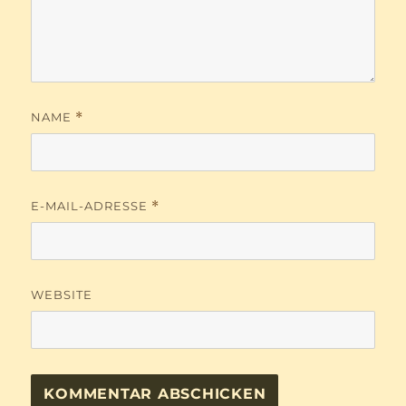
NAME
*
E-MAIL-ADRESSE
*
WEBSITE