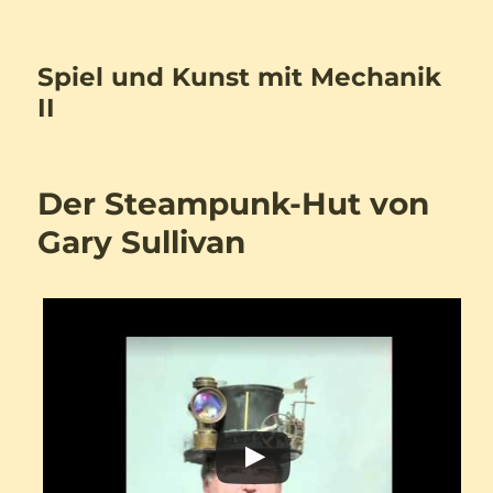
Spiel und Kunst mit Mechanik
II
Der Steampunk-Hut von
Gary Sullivan