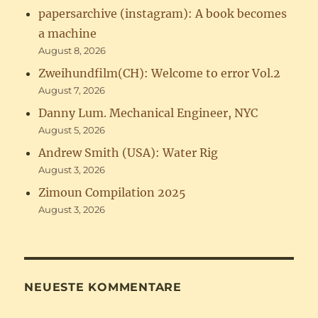
papersarchive (instagram): A book becomes
a machine
August 8, 2026
Zweihundfilm(CH): Welcome to error Vol.2
August 7, 2026
Danny Lum. Mechanical Engineer, NYC
August 5, 2026
Andrew Smith (USA): Water Rig
August 3, 2026
Zimoun Compilation 2025
August 3, 2026
NEUESTE KOMMENTARE