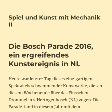
Spiel und Kunst mit Mechanik
II
Die Bosch Parade 2016,
ein ergreifendes
Kunstereignis in NL
Heute war letzter Tag dieses einzigartigen
Spektakels schwimmender Kunstwerke, die an
diesem Wochenende über das Flüsschen
Drommel in s’Hertogenbosch (NL) zogen. Die
Parade fand in diesem Jahr mit dem