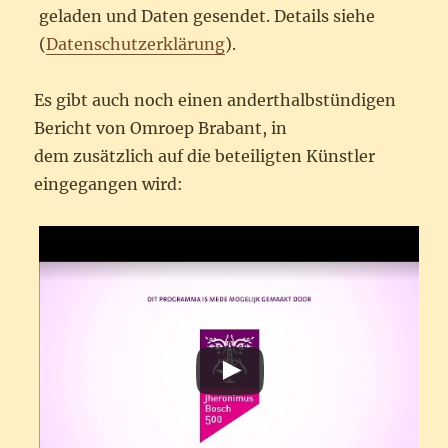
geladen und Daten gesendet. Details siehe
(
Datenschutzerklärung
).
Es gibt auch noch einen anderthalbstündigen
Bericht von Omroep Brabant, in
dem zusätzlich auf die beteiligten Künstler
eingegangen wird: