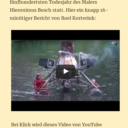
fünfhundertsten Todesjahr des Malers
Hieronimus Bosch statt. Hier ein knapp 16-
minütiger Bericht von Roel Korterink:
Bei Klick wird dieses Video von YouTube