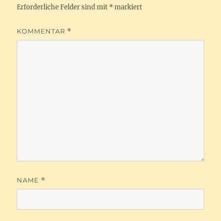
Erforderliche Felder sind mit
*
markiert
KOMMENTAR
*
NAME
*