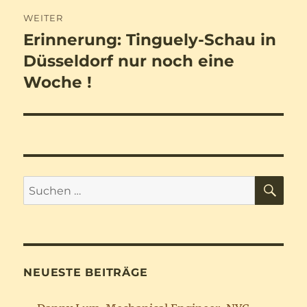
WEITER
Erinnerung: Tinguely-Schau in
Nächster
Beitrag:
Düsseldorf nur noch eine
Woche !
SU
Suchen
nach:
NEUESTE BEITRÄGE