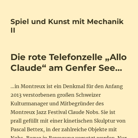
Spiel und Kunst mit Mechanik
II
Die rote Telefonzelle „Allo
Claude“ am Genfer See…
…in Montreux ist ein Denkmal für den Anfang
2013 verstorbenen großen Schweizer
Kulturmanager und Mitbegründer des
Montreux Jazz Festival Claude Nobs. Sie ist
prall gefüllt mit einer kinetischen Skulptur von
Pascal Bettex, in der zahlreiche Objekte mit